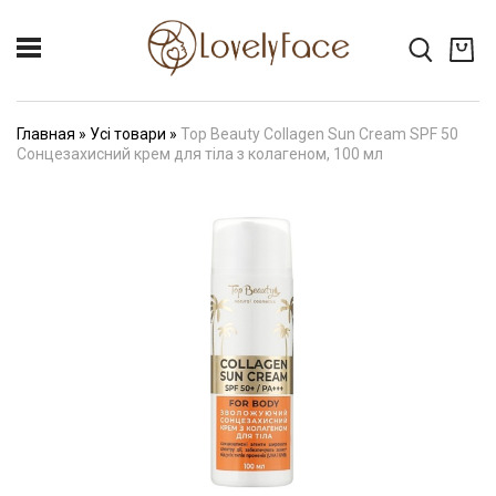
Главная
»
Усі товари
»
Top Beauty Collagen Sun Cream SPF 50
Сонцезахисний крем для тіла з колагеном, 100 мл