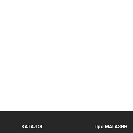
КАТАЛОГ
Про МАГАЗИН