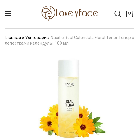
Главная
»
Усі товари
»
Nacific Real Calendula Floral Toner Тонер с
лепестками календулы, 180 мл