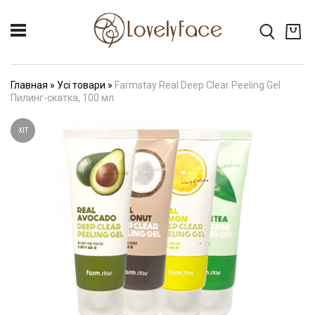
Главная
»
Усі товари
»
Farmstay Real Deep Clear Peeling Gel
Пилинг-скатка, 100 мл
ХІТ