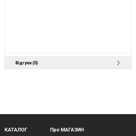
Відгуки (0)
КАТАЛОГ
Про МАГАЗИН