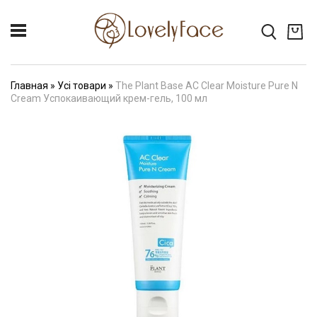
Главная
»
Усі товари
»
The Plant Base AC Clear Moisture Pure N
Cream Успокаивающий крем-гель, 100 мл