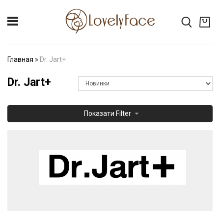
Главная
»
Dr. Jart+
Dr. Jart+
Показати
Filter