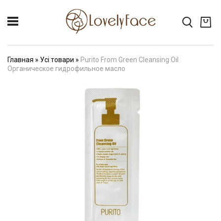
Главная
»
Усі товари
»
Purito From Green Cleansing Oil
Органическое гидрофильное масло