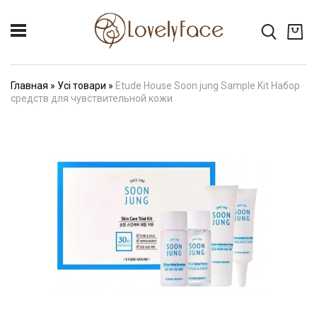
Главная
»
Усі товари
»
Etude House Soon jung Sample Kit Набор
средств для чувствительной кожи