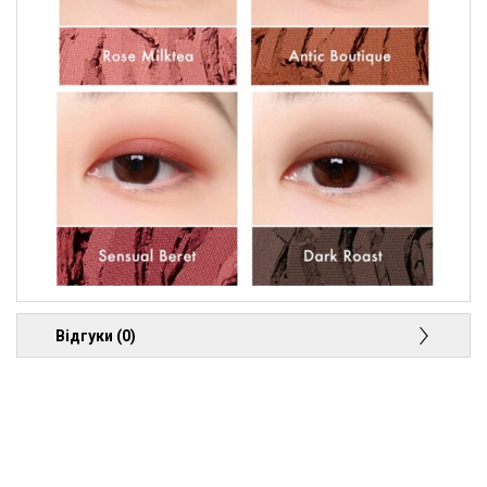
Відгуки (0)