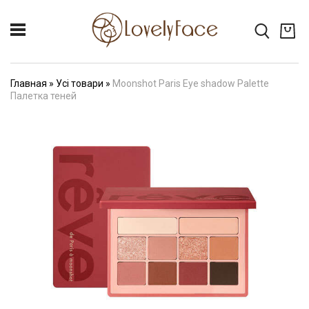
Главная
»
Усі товари
»
Moonshot Paris Eye shadow Palette
Палетка теней