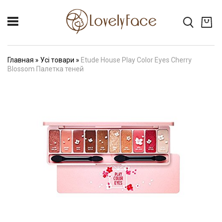
Главная
»
Усі товари
»
Etude House Play Color Eyes Cherry
Blossom Палетка теней