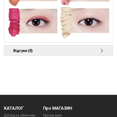
Відгуки (0)
КАТАЛОГ
Про МАГАЗИН
Догляд за обличчям
Про магазин