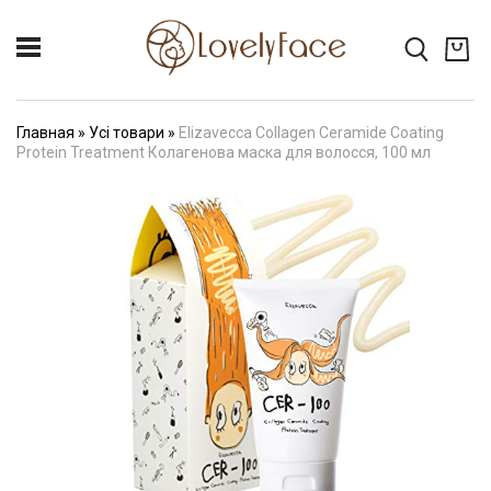
Главная
»
Усі товари
»
Elizavecca Collagen Ceramide Coating
Protein Treatment Колагенова маска для волосся, 100 мл