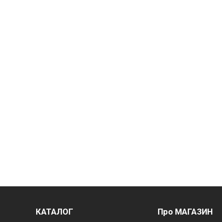
КАТАЛОГ
Про МАГАЗИН