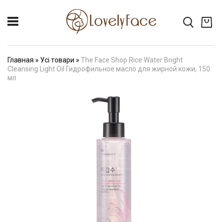
Главная
»
Усі товари
»
The Face Shop Rice Water Bright
Cleansing Light Oil Гидрофильное масло для жирной кожи, 150
мл