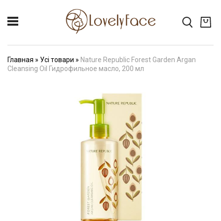
Главная
»
Усі товари
»
Nature Republic Forest Garden Argan
Cleansing Oil Гидрофильное масло, 200 мл