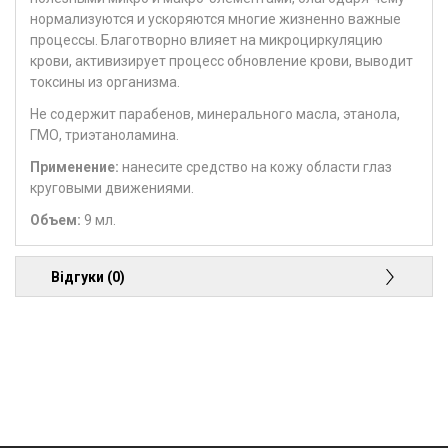
нормализуются и ускоряются многие жизненно важные
процессы. Благотворно влияет на микроциркуляцию
крови, активизирует процесс обновление крови, выводит
токсины из организма.
Не содержит парабенов, минерального масла, этанола,
ГМО, триэтаноламина.
Применение:
нанесите средство на кожу области глаз
круговыми движениями.
Объем:
9 мл.
Відгуки (0)