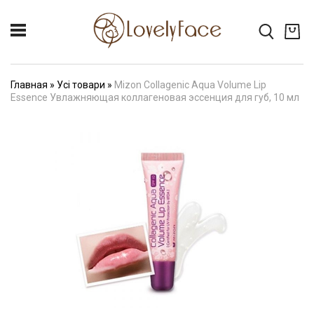
Главная
»
Усі товари
»
Mizon Collagenic Aqua Volume Lip
Essence Увлажняющая коллагеновая эссенция для губ, 10 мл