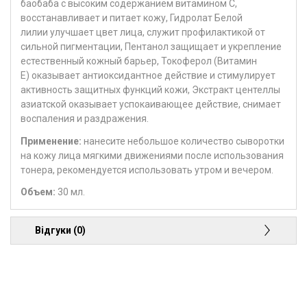
баобаба с высоким содержанием витамином С,
восстанавливает и питает кожу, Гидролат Белой
лилии улучшает цвет лица, служит профилактикой от
сильной пигментации, Пентанол защищает и укрепление
естественный кожный барьер, Токоферол (Витамин
Е) оказывает антиоксидантное действие и стимулирует
активность защитных функций кожи, Экстракт центеллы
азиатской оказывает успокаивающее действие, снимает
воспаления и раздражения.
Применение:
нанесите небольшое количество сыворотки
на кожу лица мягкими движениями после использования
тонера, рекомендуется использовать утром и вечером.
Объем:
30 мл.
Відгуки (0)