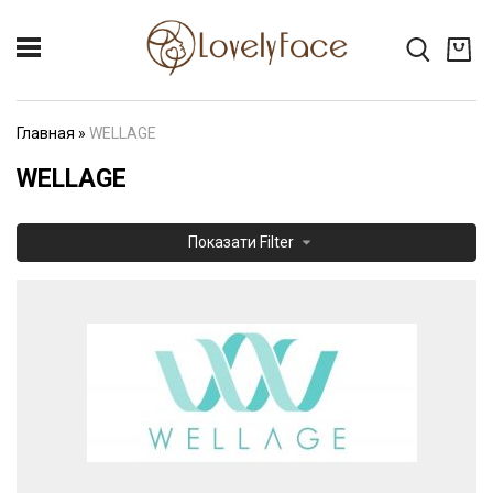
Главная
»
WELLAGE
WELLAGE
Показати
Filter