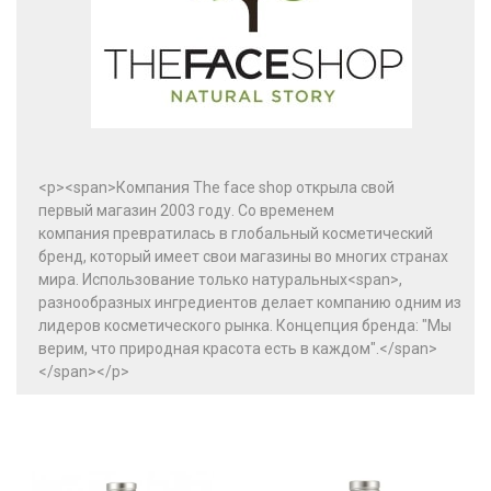
<p><span>Компания The face shop открыла свой
первый магазин 2003 году. Со временем
компания превратилась в глобальный косметический
бренд, который имеет свои магазины во многих странах
мира. Использование только натуральных<span>,
разнообразных ингредиентов делает компанию одним из
лидеров косметического рынка. Концепция бренда: "Мы
верим, что природная красота есть в каждом".</span>
</span></p>