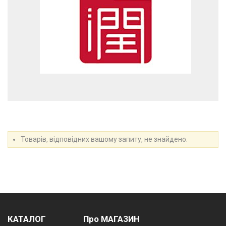
Товарів, відповідних вашому запиту, не знайдено.
КАТАЛОГ
Про МАГАЗИН