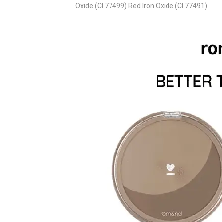
Oxide (CI 77499) Red Iron Oxide (CI 77491).